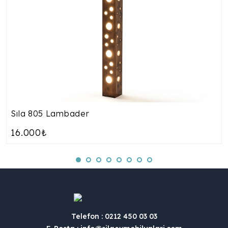
Sıla 805 Lambader
16.000₺
Telefon : 0212 450 03 03