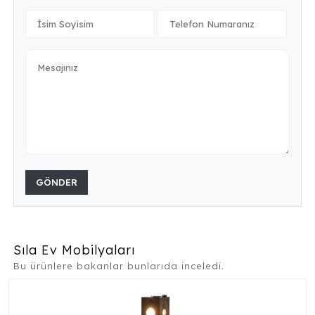
GÖNDER
Sıla Ev Mobilyaları
Bu ürünlere bakanlar bunlarıda inceledi.