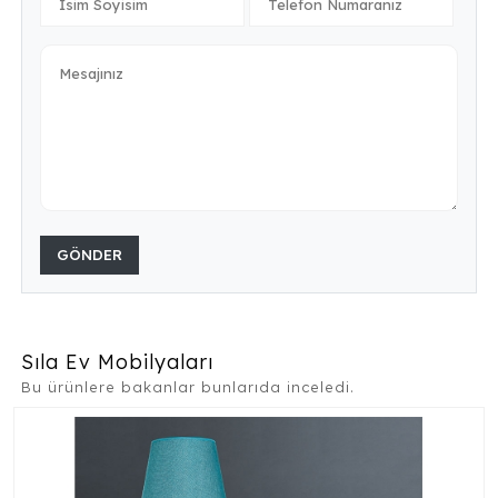
GÖNDER
Sıla Ev Mobilyaları
Bu ürünlere bakanlar bunlarıda inceledi.