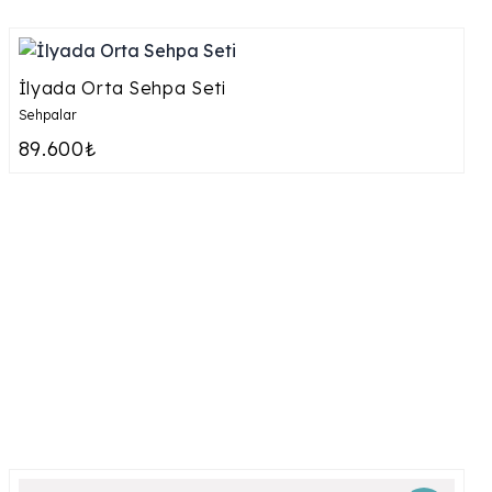
İlyada Orta Sehpa Seti
Sehpalar
89.600₺