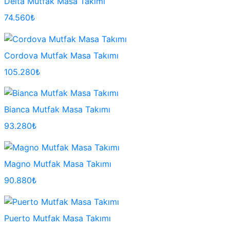
Delta Mutfak Masa Takımı
74.560₺
Cordova Mutfak Masa Takımı
105.280₺
Bianca Mutfak Masa Takımı
93.280₺
Magno Mutfak Masa Takımı
90.880₺
Puerto Mutfak Masa Takımı