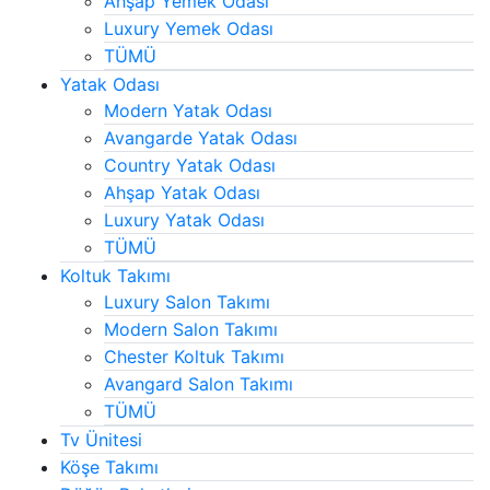
Ahşap Yemek Odası
Luxury Yemek Odası
TÜMÜ
Yatak Odası
Modern Yatak Odası
Avangarde Yatak Odası
Country Yatak Odası
Ahşap Yatak Odası
Luxury Yatak Odası
TÜMÜ
Koltuk Takımı
Luxury Salon Takımı
Modern Salon Takımı
Chester Koltuk Takımı
Avangard Salon Takımı
TÜMÜ
Tv Ünitesi
Köşe Takımı