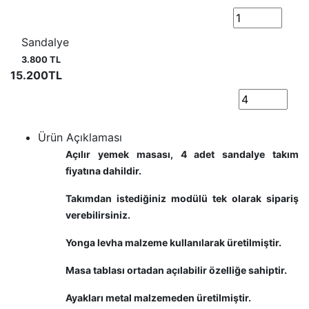
Sandalye
3.800 TL
15.200TL
Ürün Açıklaması
Açılır yemek masası, 4 adet sandalye takım
fiyatına dahildir.
Takımdan istediğiniz modülü tek olarak sipariş
verebilirsiniz.
Yonga levha malzeme kullanılarak üretilmiştir.
Masa tablası ortadan açılabilir özelliğe sahiptir.
Ayakları metal malzemeden üretilmiştir.