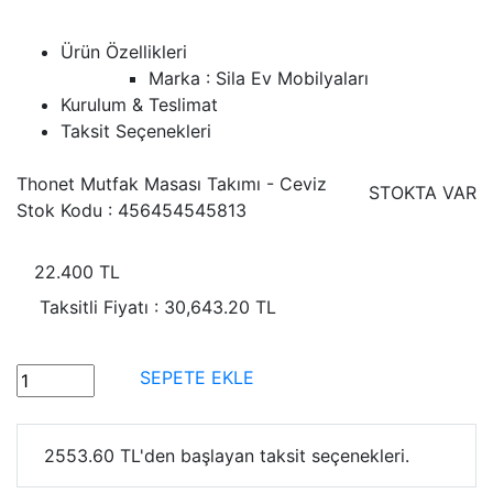
Ürün Özellikleri
Marka
: Sila Ev Mobilyaları
Kurulum & Teslimat
Taksit Seçenekleri
Thonet Mutfak Masası Takımı - Ceviz
STOKTA VAR
Stok Kodu :
456454545813
22.400 TL
Taksitli Fiyatı :
30,643.20 TL
SEPETE EKLE
2553.60 TL'den başlayan taksit seçenekleri.