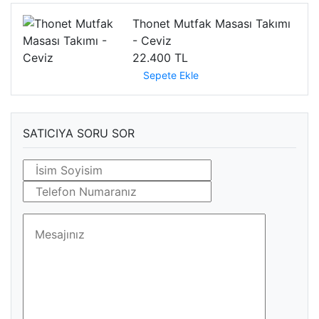
Thonet Mutfak Masası Takımı
- Ceviz
22.400 TL
Sepete Ekle
SATICIYA SORU SOR