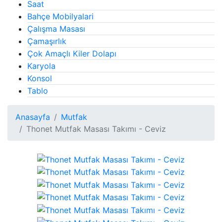
Saat
Bahçe Mobilyalari
Çalışma Masası
Çamaşırlık
Çok Amaçlı Kiler Dolapı
Karyola
Konsol
Tablo
Anasayfa
Mutfak
Thonet Mutfak Masası Takımı - Ceviz