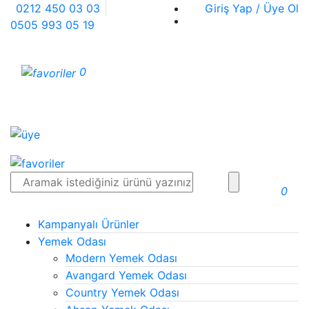
0212 450 03 03
Giriş Yap / Üye Ol
0505 993 05 19
0
0
Kampanyalı Ürünler
Yemek Odası
Modern Yemek Odası
Avangard Yemek Odası
Country Yemek Odası